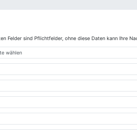
n Felder sind Pflichtfelder, ohne diese Daten kann Ihre Nac