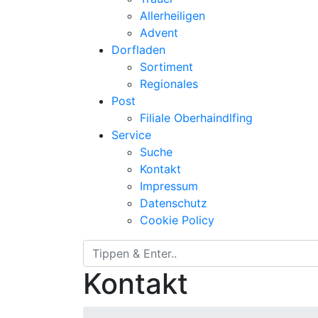
Allerheiligen
Advent
Dorfladen
Sortiment
Regionales
Post
Filiale Oberhaindlfing
Service
Suche
Kontakt
Impressum
Datenschutz
Cookie Policy
Kontakt