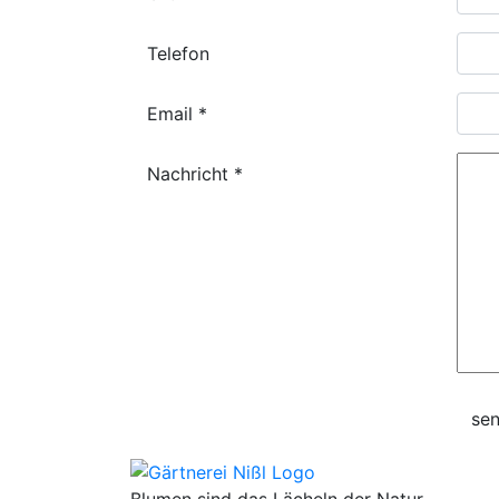
Telefon
Email
*
Nachricht
*