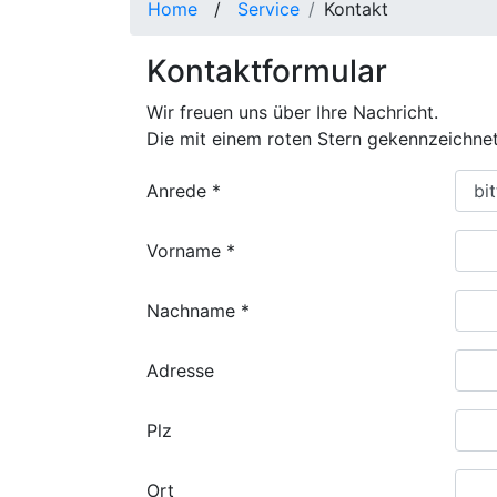
Home
/
Service
Kontakt
Kontaktformular
Wir freuen uns über Ihre Nachricht.
Die mit einem roten Stern gekennzeichnete
Anrede
*
Vorname
*
Nachname
*
Adresse
Plz
Ort