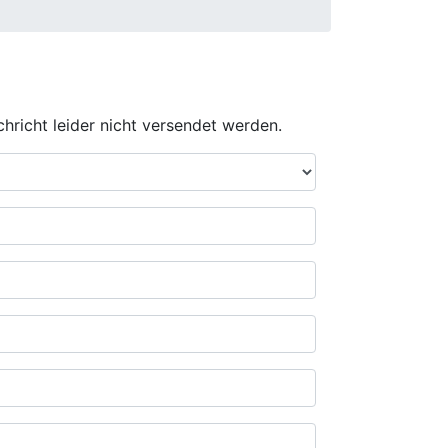
hricht leider nicht versendet werden.