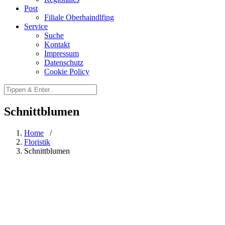
Post
Filiale Oberhaindlfing
Service
Suche
Kontakt
Impressum
Datenschutz
Cookie Policy
Schnittblumen
Home
/
Floristik
Schnittblumen