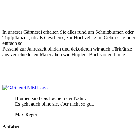
In unserer Gärtnerei erhalten Sie alles rund um Schnittblumen oder
Topfpflanzen, ob als Geschenk, zur Hochzeit, zum Geburtstag oder
einfach so.
Passend zur Jahreszeit binden und dekorieren wir auch Türkränze
aus verschiedenen Materialien wie Hopfen, Buchs oder Tanne.
Blumen sind das Lächeln der Natur.
Es geht auch ohne sie, aber nicht so gut.
Max Reger
Anfahrt