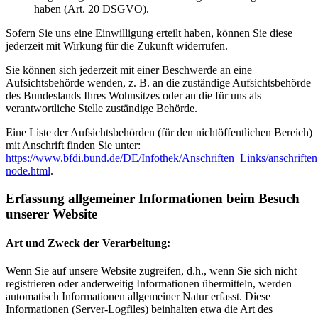
haben (Art. 20 DSGVO).
Sofern Sie uns eine Einwilligung erteilt haben, können Sie diese
jederzeit mit Wirkung für die Zukunft widerrufen.
Sie können sich jederzeit mit einer Beschwerde an eine
Aufsichtsbehörde wenden, z. B. an die zuständige Aufsichtsbehörde
des Bundeslands Ihres Wohnsitzes oder an die für uns als
verantwortliche Stelle zuständige Behörde.
Eine Liste der Aufsichtsbehörden (für den nichtöffentlichen Bereich)
mit Anschrift finden Sie unter:
https://www.bfdi.bund.de/DE/Infothek/Anschriften_Links/anschriften
node.html
.
Erfassung allgemeiner Informationen beim Besuch
unserer Website
Art und Zweck der Verarbeitung:
Wenn Sie auf unsere Website zugreifen, d.h., wenn Sie sich nicht
registrieren oder anderweitig Informationen übermitteln, werden
automatisch Informationen allgemeiner Natur erfasst. Diese
Informationen (Server-Logfiles) beinhalten etwa die Art des