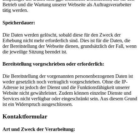
Betrieb und die Wartung unserer Webseite als Auftragsverarbeiter
tätig werden.
Speicherdauer:
Die Daten werden gelöscht, sobald diese für den Zweck der
Erhebung nicht mehr erforderlich sind. Dies ist für die Daten, die
der Bereitstellung der Webseite dienen, grundsätzlich der Fall, wenn
die jeweilige Sitzung beendet ist.
Bereitstellung vorgeschrieben oder erforderlich:
Die Bereitstellung der vorgenannten personenbezogenen Daten ist
weder gesetzlich noch vertraglich vorgeschrieben. Ohne die IP-
Adresse ist jedoch der Dienst und die Funktionsfähigkeit unserer
Website nicht gewährleistet. Zudem können einzelne Dienste und
Services nicht verfügbar oder eingeschränkt sein. Aus diesem Grund
ist ein Widerspruch ausgeschlossen.
Kontaktformular
Art und Zweck der Verarbeitung: