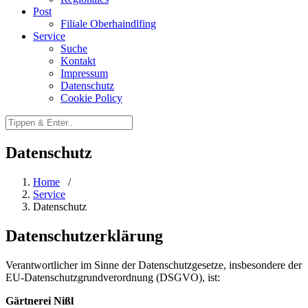
Post
Filiale Oberhaindlfing
Service
Suche
Kontakt
Impressum
Datenschutz
Cookie Policy
Datenschutz
Home
/
Service
Datenschutz
Datenschutzerklärung
Verantwortlicher im Sinne der Datenschutzgesetze, insbesondere der
EU-Datenschutzgrundverordnung (DSGVO), ist:
Gärtnerei Nißl