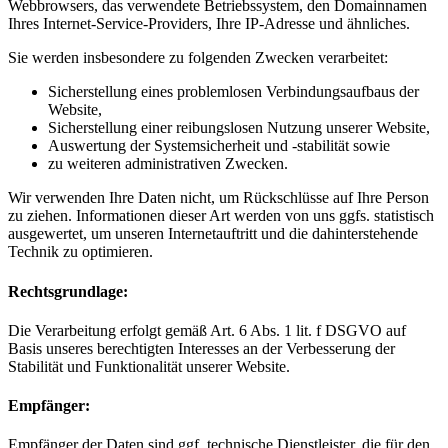
Webbrowsers, das verwendete Betriebssystem, den Domainnamen
Ihres Internet-Service-Providers, Ihre IP-Adresse und ähnliches.
Sie werden insbesondere zu folgenden Zwecken verarbeitet:
Sicherstellung eines problemlosen Verbindungsaufbaus der
Website,
Sicherstellung einer reibungslosen Nutzung unserer Website,
Auswertung der Systemsicherheit und -stabilität sowie
zu weiteren administrativen Zwecken.
Wir verwenden Ihre Daten nicht, um Rückschlüsse auf Ihre Person
zu ziehen. Informationen dieser Art werden von uns ggfs. statistisch
ausgewertet, um unseren Internetauftritt und die dahinterstehende
Technik zu optimieren.
Rechtsgrundlage:
Die Verarbeitung erfolgt gemäß Art. 6 Abs. 1 lit. f DSGVO auf
Basis unseres berechtigten Interesses an der Verbesserung der
Stabilität und Funktionalität unserer Website.
Empfänger:
Empfänger der Daten sind ggf. technische Dienstleister, die für den