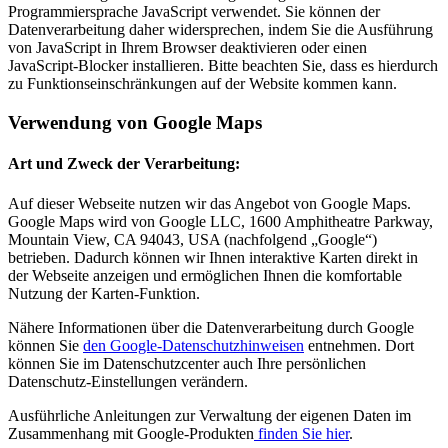
Programmiersprache JavaScript verwendet. Sie können der
Datenverarbeitung daher widersprechen, indem Sie die Ausführung
von JavaScript in Ihrem Browser deaktivieren oder einen
JavaScript-Blocker installieren. Bitte beachten Sie, dass es hierdurch
zu Funktionseinschränkungen auf der Website kommen kann.
Verwendung von Google Maps
Art und Zweck der Verarbeitung:
Auf dieser Webseite nutzen wir das Angebot von Google Maps.
Google Maps wird von Google LLC, 1600 Amphitheatre Parkway,
Mountain View, CA 94043, USA (nachfolgend „Google“)
betrieben. Dadurch können wir Ihnen interaktive Karten direkt in
der Webseite anzeigen und ermöglichen Ihnen die komfortable
Nutzung der Karten-Funktion.
Nähere Informationen über die Datenverarbeitung durch Google
können Sie
den Google-Datenschutzhinweisen
entnehmen. Dort
können Sie im Datenschutzcenter auch Ihre persönlichen
Datenschutz-Einstellungen verändern.
Ausführliche Anleitungen zur Verwaltung der eigenen Daten im
Zusammenhang mit Google-Produkten
finden Sie hier
.