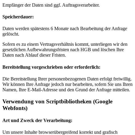
Empfänger der Daten sind ggf. Auftragsverarbeiter.
Speicherdauer:
Daten werden spätestens 6 Monate nach Bearbeitung der Anfrage
gelöscht.
Sofern es zu einem Vertragsverhältnis kommt, unterliegen wir den
gesetzlichen Aufbewahrungsfristen nach HGB und löschen Ihre
Daten nach Ablauf dieser Fristen.
Bereitstellung vorgeschrieben oder erforderlich:
Die Bereitstellung Ihrer personenbezogenen Daten erfolgt freiwillig.
Wir können Ihre Anfrage jedoch nur bearbeiten, sofern Sie uns Ihren
Namen, Ihre E-Mail-Adresse und den Grund der Anfrage mitteilen.
Verwendung von Scriptbibliotheken (Google
Webfonts)
Art und Zweck der Verarbeitung:
Um unsere Inhalte browserübergreifend korrekt und grafisch