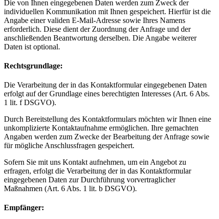
Die von Ihnen eingegebenen Daten werden zum Zweck der
individuellen Kommunikation mit Ihnen gespeichert. Hierfür ist die
Angabe einer validen E-Mail-Adresse sowie Ihres Namens
erforderlich. Diese dient der Zuordnung der Anfrage und der
anschließenden Beantwortung derselben. Die Angabe weiterer
Daten ist optional.
Rechtsgrundlage:
Die Verarbeitung der in das Kontaktformular eingegebenen Daten
erfolgt auf der Grundlage eines berechtigten Interesses (Art. 6 Abs.
1 lit. f DSGVO).
Durch Bereitstellung des Kontaktformulars möchten wir Ihnen eine
unkomplizierte Kontaktaufnahme ermöglichen. Ihre gemachten
Angaben werden zum Zwecke der Bearbeitung der Anfrage sowie
für mögliche Anschlussfragen gespeichert.
Sofern Sie mit uns Kontakt aufnehmen, um ein Angebot zu
erfragen, erfolgt die Verarbeitung der in das Kontaktformular
eingegebenen Daten zur Durchführung vorvertraglicher
Maßnahmen (Art. 6 Abs. 1 lit. b DSGVO).
Empfänger: