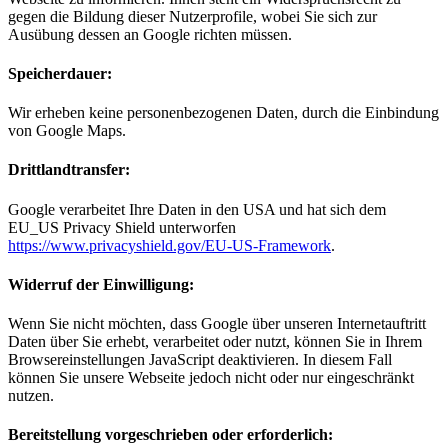
gegen die Bildung dieser Nutzerprofile, wobei Sie sich zur
Ausübung dessen an Google richten müssen.
Speicherdauer:
Wir erheben keine personenbezogenen Daten, durch die Einbindung
von Google Maps.
Drittlandtransfer:
Google verarbeitet Ihre Daten in den USA und hat sich dem
EU_US Privacy Shield unterworfen
https://www.privacyshield.gov/EU-US-Framework
.
Widerruf der Einwilligung:
Wenn Sie nicht möchten, dass Google über unseren Internetauftritt
Daten über Sie erhebt, verarbeitet oder nutzt, können Sie in Ihrem
Browsereinstellungen JavaScript deaktivieren. In diesem Fall
können Sie unsere Webseite jedoch nicht oder nur eingeschränkt
nutzen.
Bereitstellung vorgeschrieben oder erforderlich: